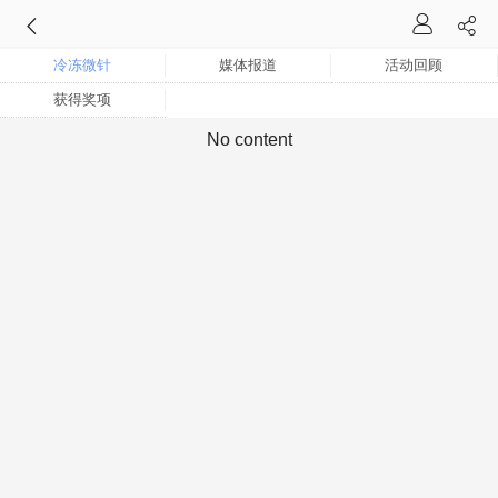
冷冻微针
媒体报道
活动回顾
获得奖项
No content